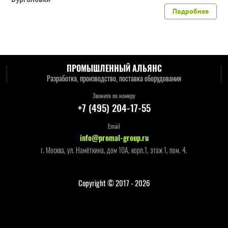
Подробнее
ПРОМЫШЛЕННЫЙ АЛЬЯНС
Разработка, производство, поставка оборудования
Звоните по номеру
+7 (495) 204-17-55
Email
info@promal-group.ru
г. Москва, ул. Намёткина, дом 10А, корп.1, этаж 1, пом. 4.
Copyright © 2017 - 2026