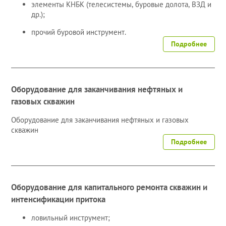
элементы КНБК (телесистемы, буровые долота, ВЗД и
др.);
прочий буровой инструмент.
Подробнее
Оборудование для заканчивания нефтяных и
газовых скважин
Оборудование для заканчивания нефтяных и газовых
скважин
Подробнее
Оборудование для капитального ремонта скважин и
интенсификации притока
ловильный инструмент;