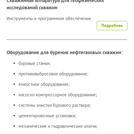
Скважинная аппаратура для геофизических
исследований скважин
Инструменты и программное обеспечение
Подробнее
Оборудование для бурения нефтегазовых скважин:
буровые станки;
противовыбросовое оборудование;
ёмкостное оборудование;
насосно-компрессорное оборудование;
системы очистки бурового раствора;
цементировочные установки;
механические и гидравлические ключи;