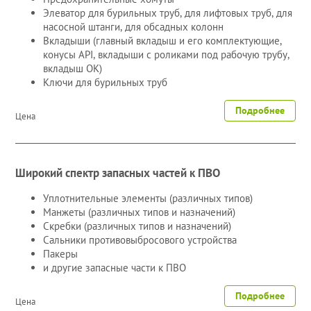
Элеватор для бурильных труб, для лифтовых труб, для
насосной штанги, для обсадных колонн
Вкладыши (главный вкладыш и его комплектующие,
конусы API, вкладыши с роликами под рабочую трубу,
вкладыш ОК)
Ключи для бурильных труб
Подробнее
Цена
Широкий спектр запасных частей к ПВО
Уплотнительные элементы (различных типов)
Манжеты (различных типов и назначений)
Скребки (различных типов и назначений)
Сальники противовыбросового устройства
Пакеры
и другие запасные части к ПВО
Подробнее
Цена