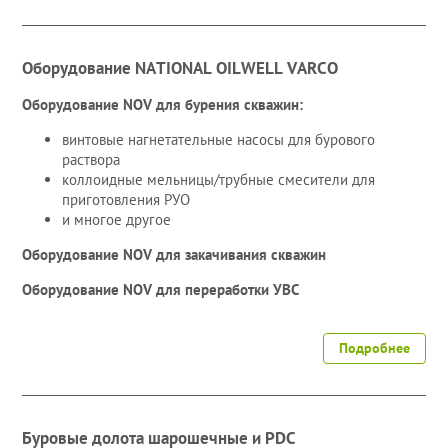
Оборудование NATIONAL OILWELL VARCO
Оборудование NOV для бурения скважин:
винтовые нагнетательные насосы для бурового
раствора
коллоидные мельницы/трубные смесители для
приготовления РУО
и многое другое
Оборудование NOV для закачивания скважин
Оборудование NOV для переработки УВС
Подробнее
Буровые долота шарошечные и PDC