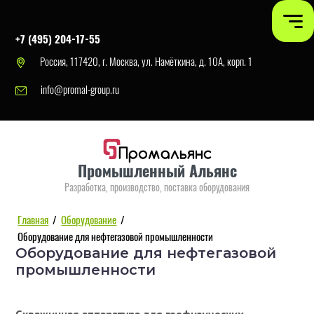
+7 (495) 204-17-55
Россия, 117420, г. Москва, ул. Намёткина, д. 10А, корп. 1
info@promal-group.ru
Промышленный Альянс
Разработка, производство, поставка оборудования
Главная
/
Оборудование
/
Оборудование для нефтегазовой промышленности
Оборудование для нефтегазовой
промышленности