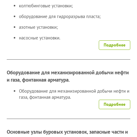
колтюбинговые установки;
оборудование для гидроразрыва пласта;
азотные установки;
насосные установки.
Подробнее
Оборудование для механизированной добычи нефти
и газа, фонтанная арматура.
Оборудование для механизированной добычи нефти и
газа, фонтанная арматура.
Подробнее
Основные узлы буровых установок, запасные части и